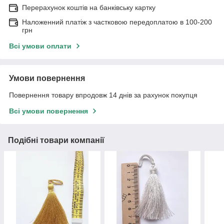
Перерахунок коштів на банківську картку
Наложенний платіж з частковою передоплатою в 100-200
грн
Всі умови оплати
Умови повернення
Повернення товару впродовж 14 днів за рахунок покупця
Всі умови повернення
Подібні товари компанії