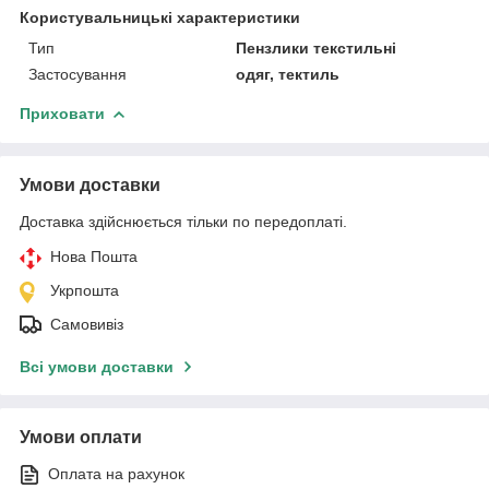
Користувальницькі характеристики
Тип
Пензлики текстильні
Застосування
одяг, тектиль
Приховати
Умови доставки
Доставка здійснюється тільки по передоплаті.
Нова Пошта
Укрпошта
Самовивіз
Всі умови доставки
Умови оплати
Оплата на рахунок