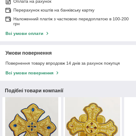
Оплата на рахунок
Перерахунок коштів на банківську картку
Наложенний платіж з частковою передоплатою в 100-200
грн
Всі умови оплати
Умови повернення
Повернення товару впродовж 14 днів за рахунок покупця
Всі умови повернення
Подібні товари компанії