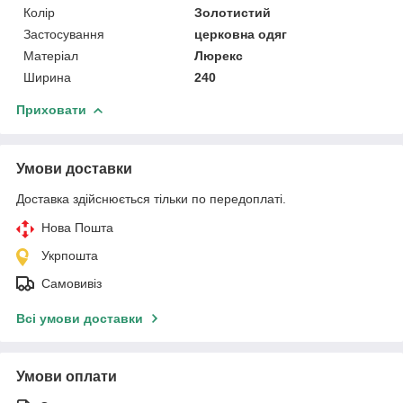
Колір
Золотистий
Застосування
церковна одяг
Матеріал
Люрекс
Ширина
240
Приховати
Умови доставки
Доставка здійснюється тільки по передоплаті.
Нова Пошта
Укрпошта
Самовивіз
Всі умови доставки
Умови оплати