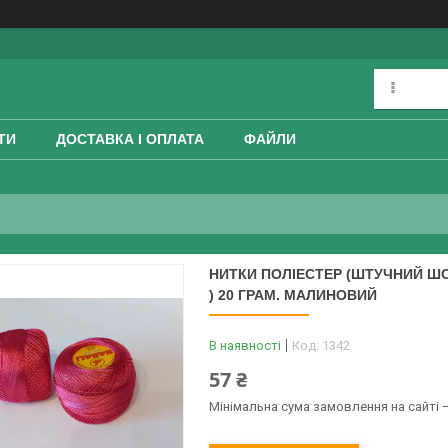
ТИ
ДОСТАВКА І ОПЛАТА
ФАЙЛИ
НИТКИ ПОЛІЕСТЕР (ШТУЧНИЙ ШОВ
) 20 ГРАМ. МАЛИНОВИЙ
В наявності
Код:
1342
57 ₴
Мінімальна сума замовлення на сайті —