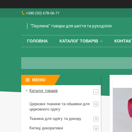
+380 (50) 678-06-71
"Перлина" товари для шиття та рукоділля
ГОЛОВНА
КАТАЛОГ ТОВАРІВ
КОНТАК
Каталог товарів
Церковні тканини та обшивки для
церковного одягу
Тканина для одягу та декору
Китиці декоративні