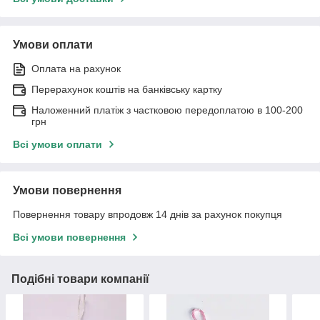
Умови оплати
Оплата на рахунок
Перерахунок коштів на банківську картку
Наложенний платіж з частковою передоплатою в 100-200
грн
Всі умови оплати
Умови повернення
Повернення товару впродовж 14 днів за рахунок покупця
Всі умови повернення
Подібні товари компанії