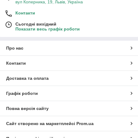
вул Коперника, 19, Львів, Україна
Контакти
Сьогодні вихідний
Показати весь графік роботи
Про нас
Контакти
Доставка та оплата
Графік роботи
Повна версія сайту
Сайт створено на маркетплейсі
Prom.ua