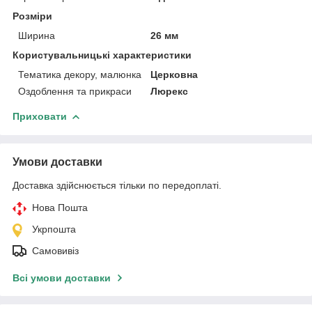
Розміри
Ширина
26 мм
Користувальницькі характеристики
Тематика декору, малюнка
Церковна
Оздоблення та прикраси
Люрекс
Приховати
Умови доставки
Доставка здійснюється тільки по передоплаті.
Нова Пошта
Укрпошта
Самовивіз
Всі умови доставки