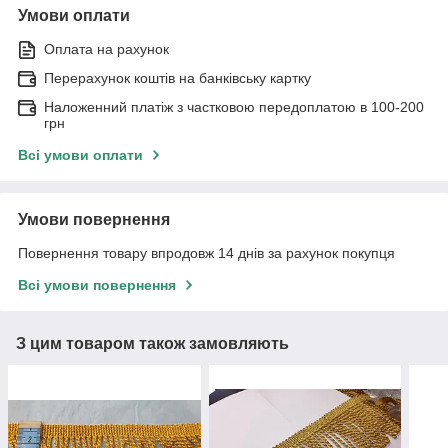
Умови оплати
Оплата на рахунок
Перерахунок коштів на банківську картку
Наложенний платіж з частковою передоплатою в 100-200
грн
Всі умови оплати
Умови повернення
Повернення товару впродовж 14 днів за рахунок покупця
Всі умови повернення
З цим товаром також замовляють