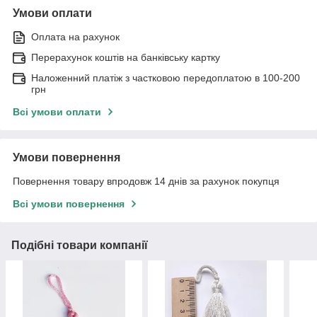
Умови оплати
Оплата на рахунок
Перерахунок коштів на банківську картку
Наложенний платіж з частковою передоплатою в 100-200
грн
Всі умови оплати
Умови повернення
Повернення товару впродовж 14 днів за рахунок покупця
Всі умови повернення
Подібні товари компанії