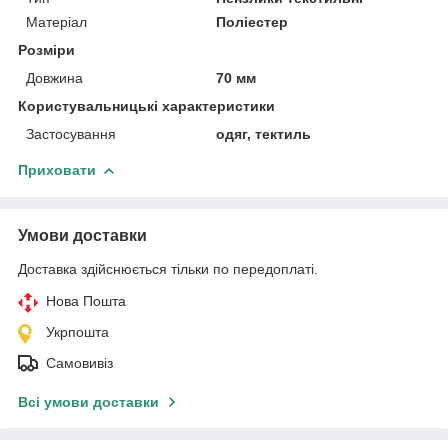
Матеріал
Поліестер
Розміри
Довжина
70 мм
Користувальницькі характеристики
Застосування
одяг, тектиль
Приховати
Умови доставки
Доставка здійснюється тільки по передоплаті.
Нова Пошта
Укрпошта
Самовивіз
Всі умови доставки